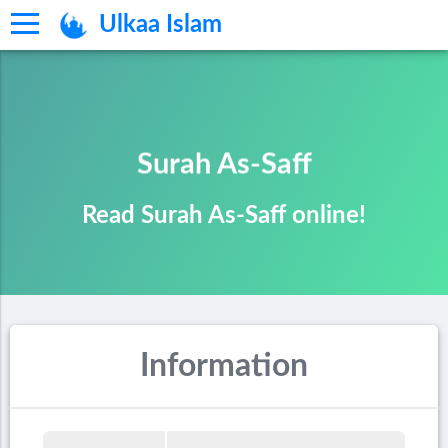
Ulkaa Islam
Surah As-Saff
Read Surah As-Saff online!
Information