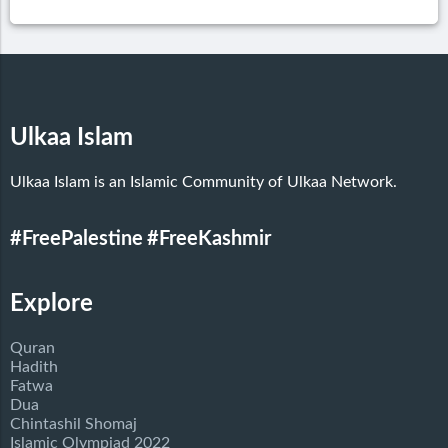
Ulkaa Islam
Ulkaa Islam is an Islamic Community of Ulkaa Network.
#FreePalestine
#FreeKashmir
Explore
Quran
Hadith
Fatwa
Dua
Chintashil Shomaj
Islamic Olympiad 2022