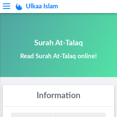
Ulkaa Islam
Surah At-Talaq
Read Surah At-Talaq online!
Information