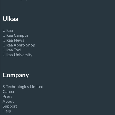
Ulkaa
Ulkaa
Ulkaa Campus
Ulkaa News
Ulkaa Abhro Shop
Ulkaa Tool
Ulkaa University
Company
S Technologies Limited
Career
Press
About
Support
Help