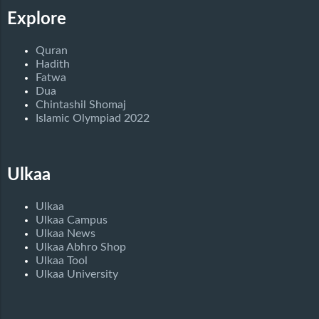
Explore
Quran
Hadith
Fatwa
Dua
Chintashil Shomaj
Islamic Olympiad 2022
Ulkaa
Ulkaa
Ulkaa Campus
Ulkaa News
Ulkaa Abhro Shop
Ulkaa Tool
Ulkaa University