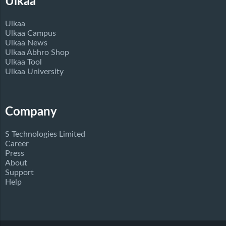
Ulkaa
Ulkaa
Ulkaa Campus
Ulkaa News
Ulkaa Abhro Shop
Ulkaa Tool
Ulkaa University
Company
S Technologies Limited
Career
Press
About
Support
Help