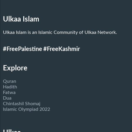
Ulkaa Islam
Ulkaa Islam is an Islamic Community of Ulkaa Network.
#FreePalestine
#FreeKashmir
Explore
Quran
Hadith
Fatwa
Dua
Chintashil Shomaj
Islamic Olympiad 2022