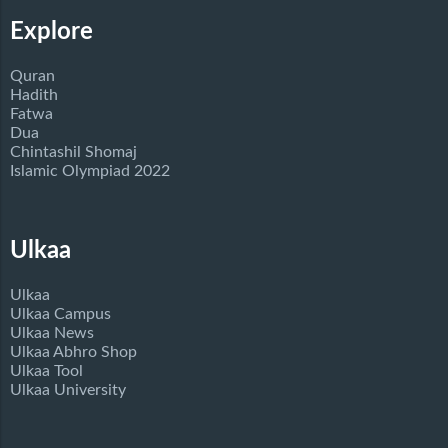
Explore
Quran
Hadith
Fatwa
Dua
Chintashil Shomaj
Islamic Olympiad 2022
Ulkaa
Ulkaa
Ulkaa Campus
Ulkaa News
Ulkaa Abhro Shop
Ulkaa Tool
Ulkaa University