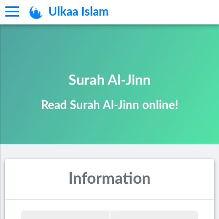
Ulkaa Islam
Surah Al-Jinn
Read Surah Al-Jinn online!
Information