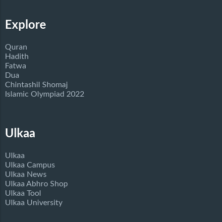
Explore
Quran
Hadith
Fatwa
Dua
Chintashil Shomaj
Islamic Olympiad 2022
Ulkaa
Ulkaa
Ulkaa Campus
Ulkaa News
Ulkaa Abhro Shop
Ulkaa Tool
Ulkaa University