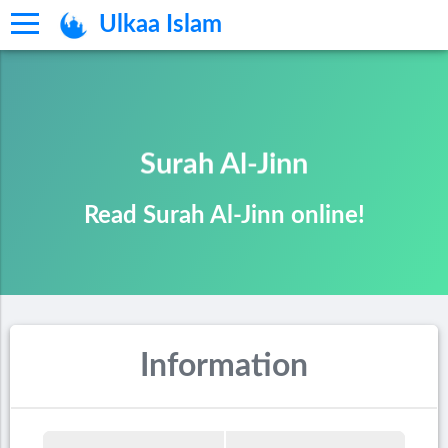
Ulkaa Islam
Surah Al-Jinn
Read Surah Al-Jinn online!
Information