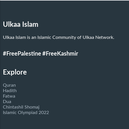
Ulkaa Islam
Ulkaa Islam is an Islamic Community of Ulkaa Network.
#FreePalestine
#FreeKashmir
Explore
Quran
Hadith
Fatwa
Dua
Chintashil Shomaj
Islamic Olympiad 2022