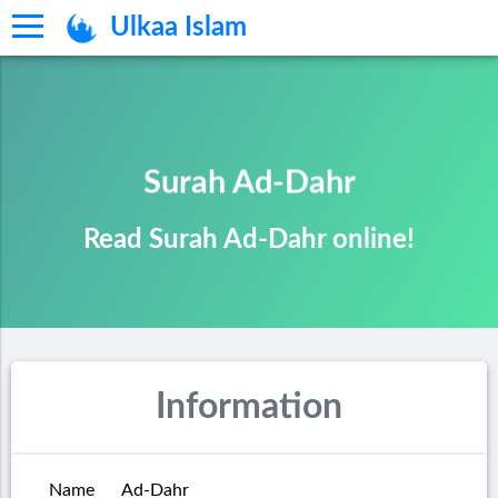
Ulkaa Islam
Surah Ad-Dahr
Read Surah Ad-Dahr online!
Information
Name
Ad-Dahr