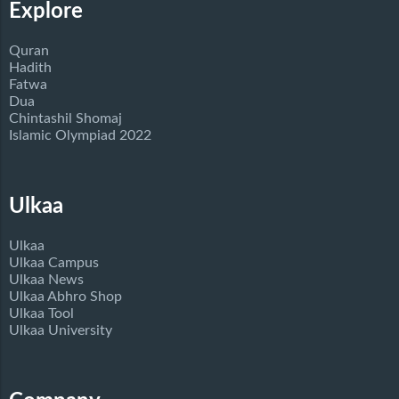
Explore
Quran
Hadith
Fatwa
Dua
Chintashil Shomaj
Islamic Olympiad 2022
Ulkaa
Ulkaa
Ulkaa Campus
Ulkaa News
Ulkaa Abhro Shop
Ulkaa Tool
Ulkaa University