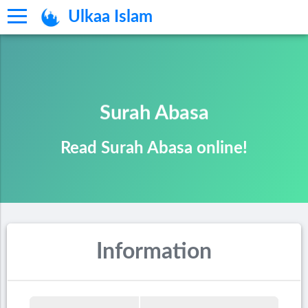
Ulkaa Islam
Surah Abasa
Read Surah Abasa online!
Information