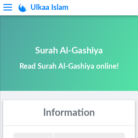
Ulkaa Islam
Surah Al-Gashiya
Read Surah Al-Gashiya online!
Information