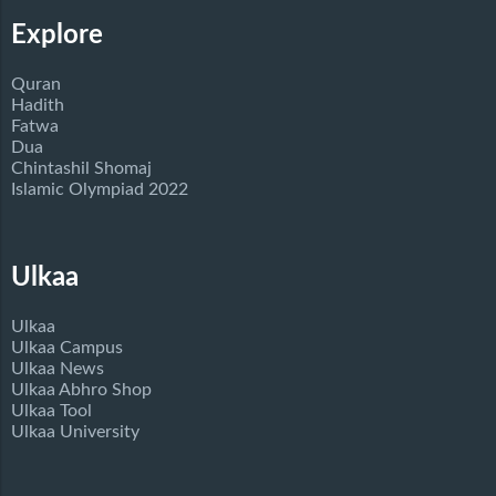
Explore
Quran
Hadith
Fatwa
Dua
Chintashil Shomaj
Islamic Olympiad 2022
Ulkaa
Ulkaa
Ulkaa Campus
Ulkaa News
Ulkaa Abhro Shop
Ulkaa Tool
Ulkaa University