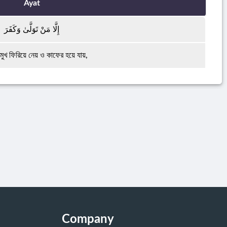
Ayat
إِلَّا مَنْ تَوَلَّىٰ وَكَفَرَ
ে মুখ ফিরিয়ে নেয় ও কাফের হয়ে যায়,
Company