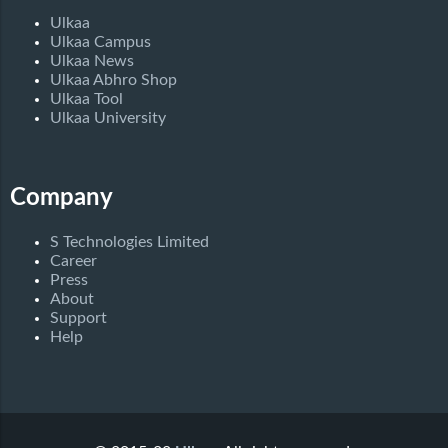
Ulkaa
Ulkaa Campus
Ulkaa News
Ulkaa Abhro Shop
Ulkaa Tool
Ulkaa University
Company
S Technologies Limited
Career
Press
About
Support
Help