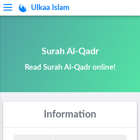
Ulkaa Islam
Surah Al-Qadr
Read Surah Al-Qadr online!
Information