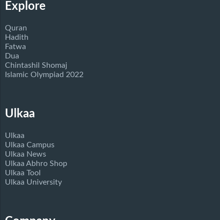
Explore
Quran
Hadith
Fatwa
Dua
Chintashil Shomaj
Islamic Olympiad 2022
Ulkaa
Ulkaa
Ulkaa Campus
Ulkaa News
Ulkaa Abhro Shop
Ulkaa Tool
Ulkaa University