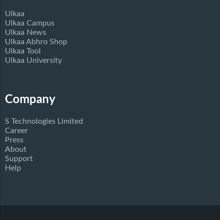
Ulkaa
Ulkaa Campus
Ulkaa News
Ulkaa Abhro Shop
Ulkaa Tool
Ulkaa University
Company
S Technologies Limited
Career
Press
About
Support
Help