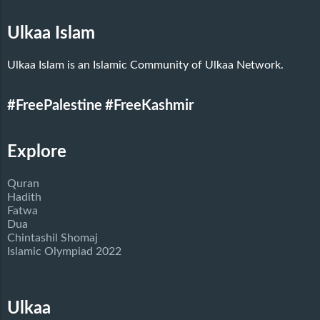
Ulkaa Islam
Ulkaa Islam is an Islamic Community of Ulkaa Network.
#FreePalestine
#FreeKashmir
Explore
Quran
Hadith
Fatwa
Dua
Chintashil Shomaj
Islamic Olympiad 2022
Ulkaa