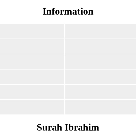
Information
Surah Ibrahim