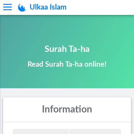
Ulkaa Islam
Surah Ta-ha
Read Surah Ta-ha online!
Information