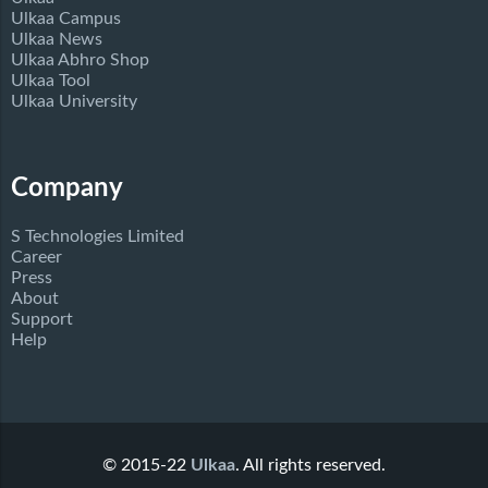
Ulkaa Campus
Ulkaa News
Ulkaa Abhro Shop
Ulkaa Tool
Ulkaa University
Company
S Technologies Limited
Career
Press
About
Support
Help
© 2015-22
Ulkaa
. All rights reserved.