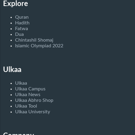
Explore
Quran
Hadith
Fatwa
Dua
Chintashil Shomaj
Islamic Olympiad 2022
Ulkaa
Ulkaa
Ulkaa Campus
Ulkaa News
Ulkaa Abhro Shop
Ulkaa Tool
Ulkaa University