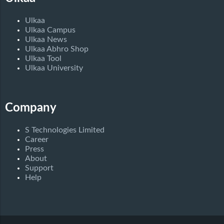
Ulkaa
Ulkaa Campus
Ulkaa News
Ulkaa Abhro Shop
Ulkaa Tool
Ulkaa University
Company
S Technologies Limited
Career
Press
About
Support
Help