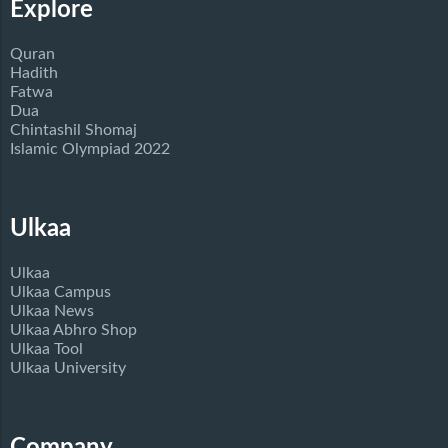
Explore
Quran
Hadith
Fatwa
Dua
Chintashil Shomaj
Islamic Olympiad 2022
Ulkaa
Ulkaa
Ulkaa Campus
Ulkaa News
Ulkaa Abhro Shop
Ulkaa Tool
Ulkaa University