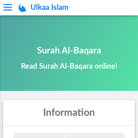
Ulkaa Islam
Surah Al-Baqara
Read Surah Al-Baqara online!
Information