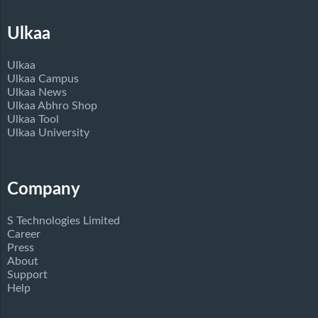
Ulkaa
Ulkaa
Ulkaa Campus
Ulkaa News
Ulkaa Abhro Shop
Ulkaa Tool
Ulkaa University
Company
S Technologies Limited
Career
Press
About
Support
Help