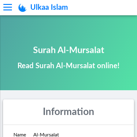
Ulkaa Islam
Surah Al-Mursalat
Read Surah Al-Mursalat online!
Information
Name
Al-Mursalat