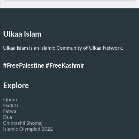
Ulkaa Islam
Ulkaa Islam is an Islamic Community of Ulkaa Network.
#FreePalestine
#FreeKashmir
Explore
Quran
Hadith
Fatwa
Dua
Chintashil Shomaj
Islamic Olympiad 2022