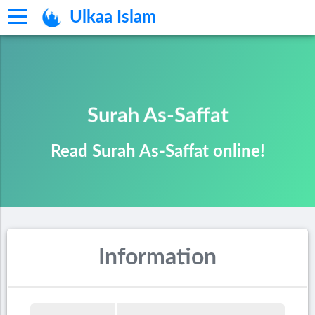
Ulkaa Islam
Surah As-Saffat
Read Surah As-Saffat online!
Information