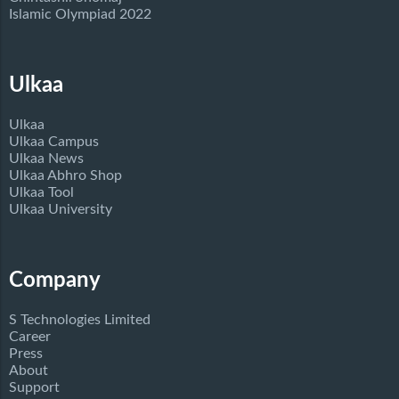
Islamic Olympiad 2022
Ulkaa
Ulkaa
Ulkaa Campus
Ulkaa News
Ulkaa Abhro Shop
Ulkaa Tool
Ulkaa University
Company
S Technologies Limited
Career
Press
About
Support