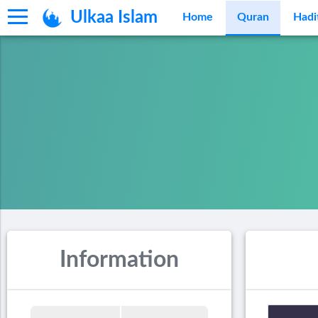
Ulkaa Islam
Home
Quran
Hadi
Information